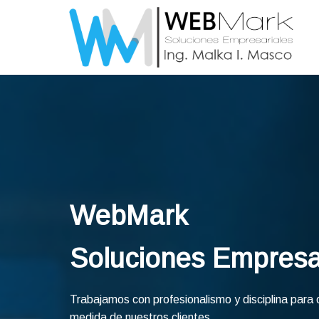
WebMark
Soluciones Empresa
Trabajamos con profesionalismo y disciplina para o
medida de nuestros clientes