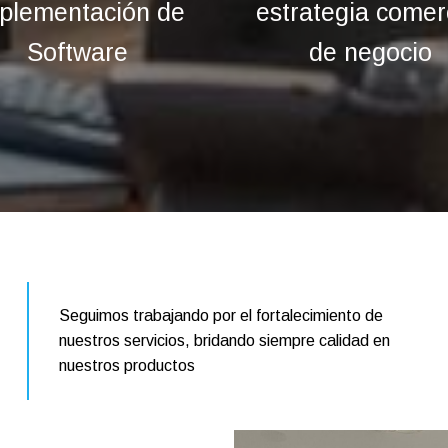
plementación de
estrategia comer
Software
de negocio
Seguimos trabajando por el fortalecimiento de
nuestros servicios, bridando siempre calidad en
nuestros productos