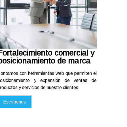
Fortalecimiento comercial y
posicionamiento de marca
ontamos con herramientas web que permiten el
osicionamiento y expansión de ventas de
roductos y servicios
de nuestro clientes.
Escríbenos