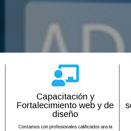
Capacitación y
Fortalecimiento web y de
s
diseño
Contamos con profesionales calificados ara la