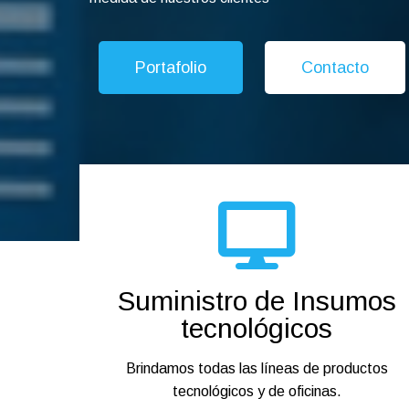
Portafolio
Contacto
Suministro de Insumos
tecnológicos
Brindamos todas las líneas de productos
tecnológicos y de oficinas.