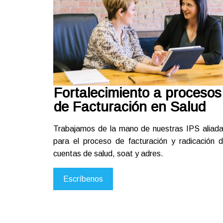
Fortalecimiento a procesos
de Facturación en Salud
Trabajamos de la mano de nuestras IPS aliad
para el proceso de facturación y radicación 
cuentas de salud, soat y adres.
Escríbenos