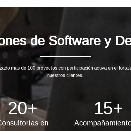
ones de Software y De
zado mas de 100 proyectos con participación activa en el fortal
nuestros clientes.
20
+
15
+
Consultorías en
Acompañamiento