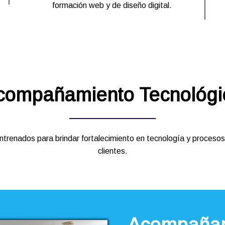
formación web y de diseño digital.
compañamiento Tecnológi
trenados para brindar fortalecimiento en tecnología y procesos
clientes.