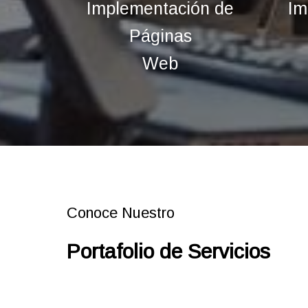
Implementación de
Im
Páginas
Web
Conoce Nuestro
Portafolio de Servicios