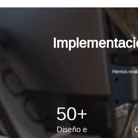
Implementaci
Hemos reali
50
+
Diseño e