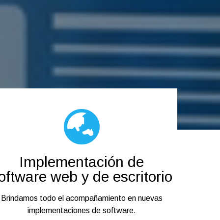
Implementación de
oftware web y de escritorio
Brindamos todo el acompañamiento en nuevas
implementaciones de software.